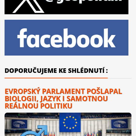
DOPORUČUJEME KE SHLÉDNUTÍ :
EVROPSKÝ PARLAMENT POŠLAPAL
BIOLOGII, JAZYK I SAMOTNOU
REÁLNOU POLITIKU