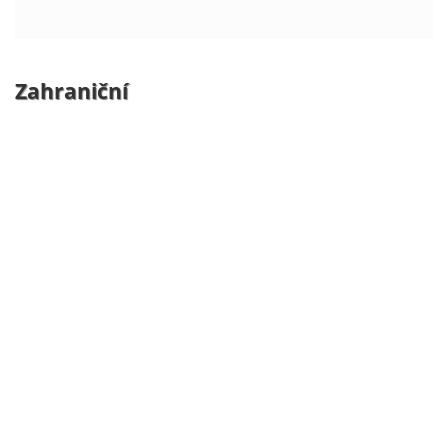
Zahraniční