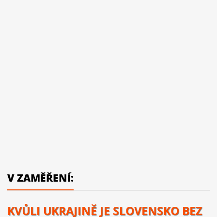
V ZAMĚŘENÍ:
KVŮLI UKRAJINĚ JE SLOVENSKO BEZ