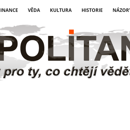
FINANCE
VĚDA
KULTURA
HISTORIE
NÁZOR