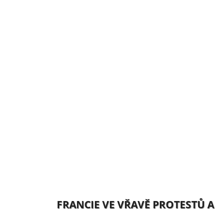
FRANCIE VE VŘAVĚ PROTESTŮ A 