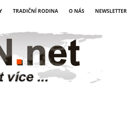
Y
TRADIČNÍ RODINA
O NÁS
NEWSLETTER