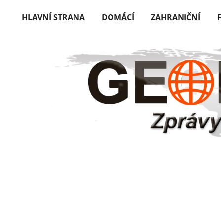
HLAVNÍ STRANA
DOMÁCÍ
ZAHRANIČNÍ