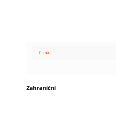
Domů
Zahraniční