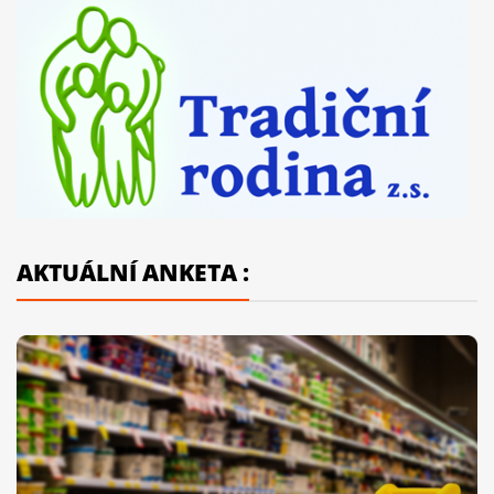
AKTUÁLNÍ ANKETA :