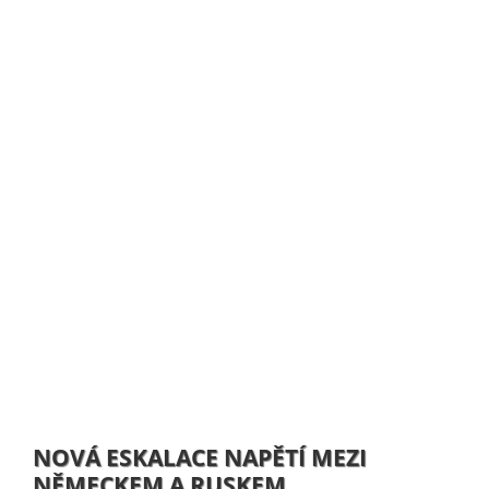
NOVÁ ESKALACE NAPĚTÍ MEZI
NĚMECKEM A RUSKEM