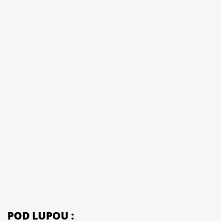
POD LUPOU :