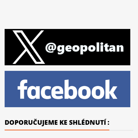
DOPORUČUJEME KE SHLÉDNUTÍ :