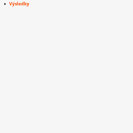
Výsledky