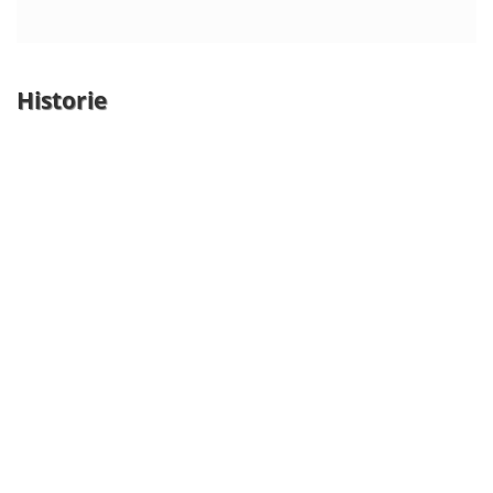
Historie