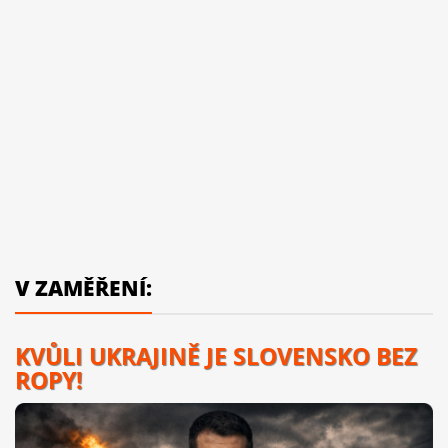
V ZAMĚŘENÍ:
KVŮLI UKRAJINĚ JE SLOVENSKO BEZ
ROPY!