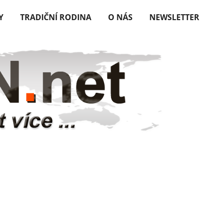
Y
TRADIČNÍ RODINA
O NÁS
NEWSLETTER