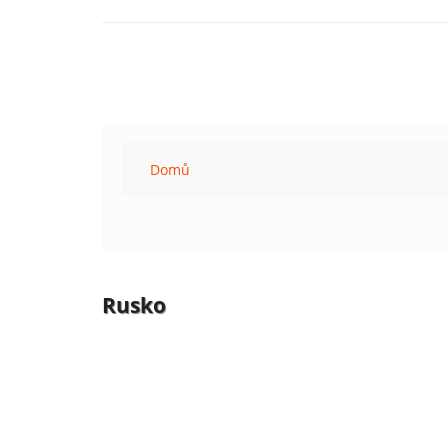
Domů
Rusko