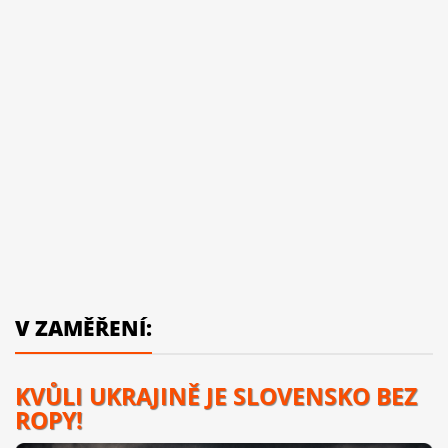
V ZAMĚŘENÍ:
KVŮLI UKRAJINĚ JE SLOVENSKO BEZ
ROPY!