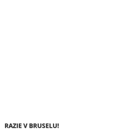
RAZIE V BRUSELU!