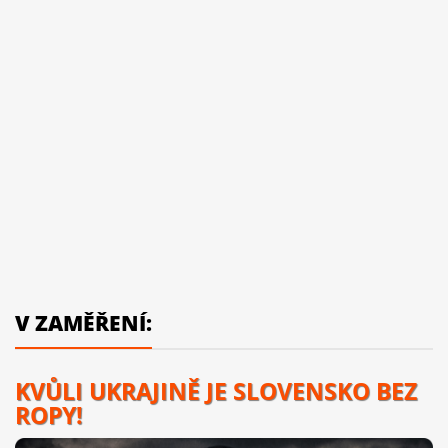
V ZAMĚŘENÍ:
KVŮLI UKRAJINĚ JE SLOVENSKO BEZ
ROPY!