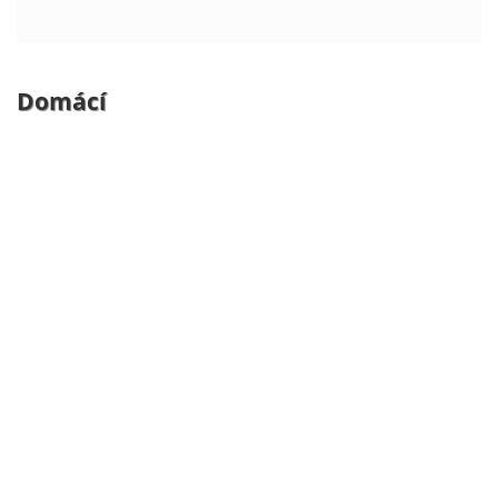
Domácí