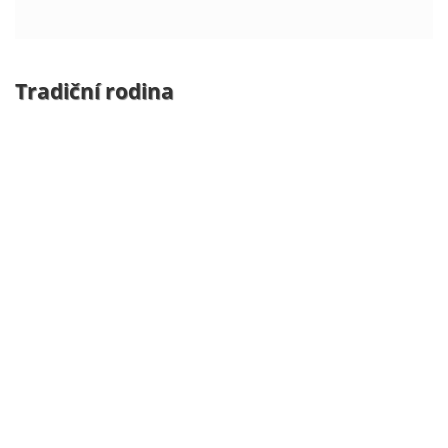
Tradiční rodina