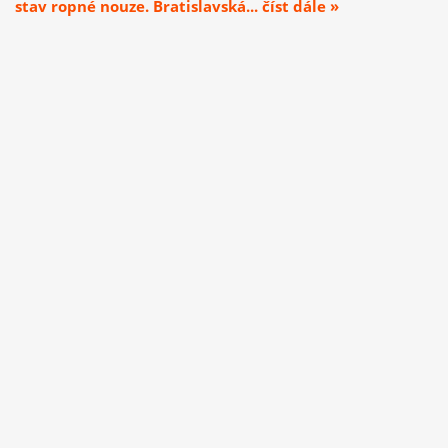
stav ropné nouze. Bratislavská... číst dále »