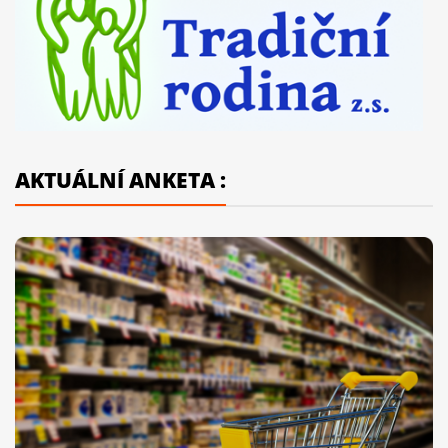
AKTUÁLNÍ ANKETA :