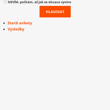
NEVÍM, počkám, až jak se situace vyvine
Starší ankety
Výsledky