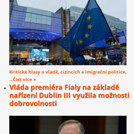
Kritické hlasy o vládě, cizincích a imigrační politice,
...Číst více »
Vláda premiéra Fialy na základě
nařízení Dublin III využila možnosti
dobrovolnosti