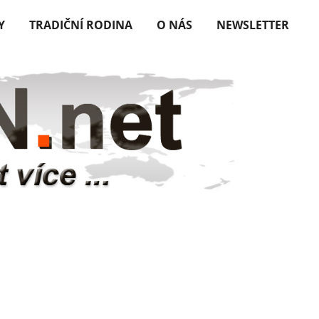
Y
TRADIČNÍ RODINA
O NÁS
NEWSLETTER