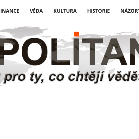
FINANCE
VĚDA
KULTURA
HISTORIE
NÁZOR