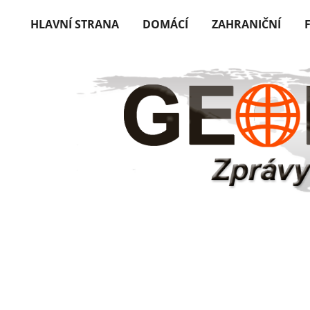
HLAVNÍ STRANA
DOMÁCÍ
ZAHRANIČNÍ