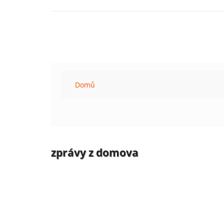
Domů
zprávy z domova