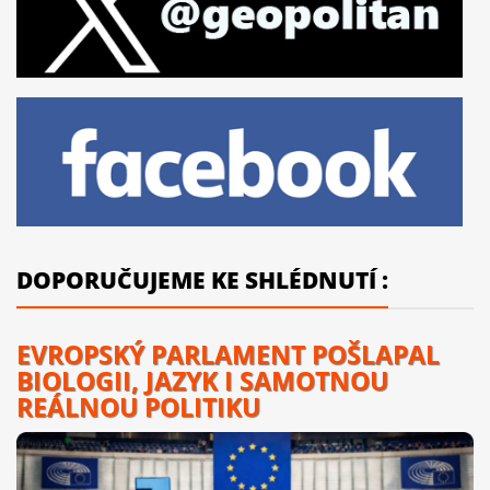
DOPORUČUJEME KE SHLÉDNUTÍ :
EVROPSKÝ PARLAMENT POŠLAPAL
BIOLOGII, JAZYK I SAMOTNOU
REÁLNOU POLITIKU