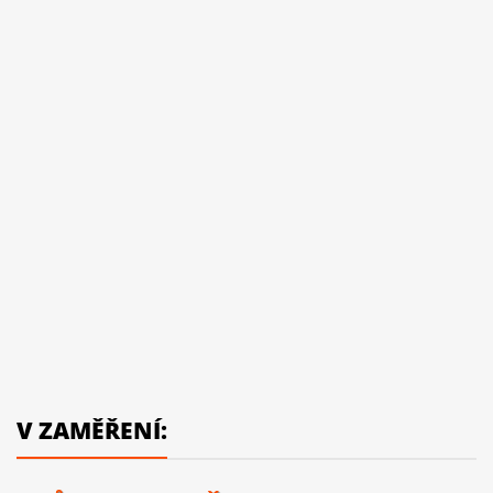
V ZAMĚŘENÍ: