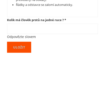
Řádky a odstavce se zalomí automaticky.
Kolik má člověk prstů na jedné ruce ?
*
Odpovězte slovem