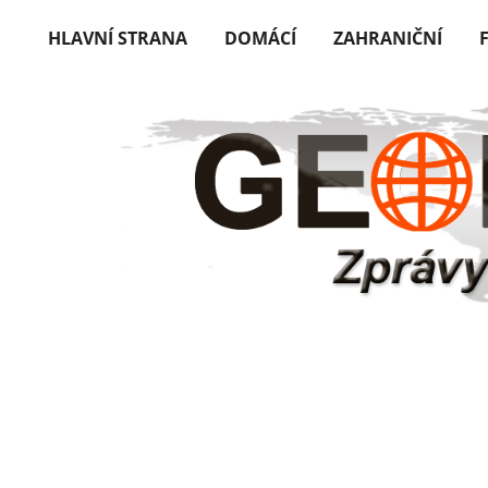
HLAVNÍ STRANA
DOMÁCÍ
ZAHRANIČNÍ