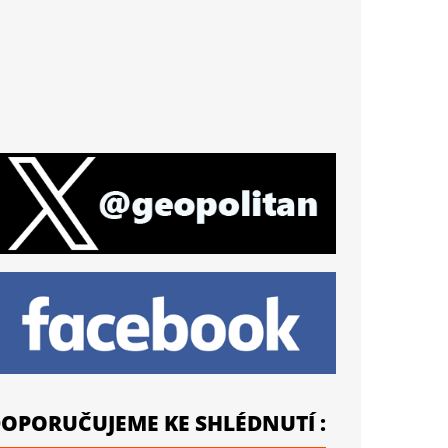
OPORUČUJEME KE SHLÉDNUTÍ :