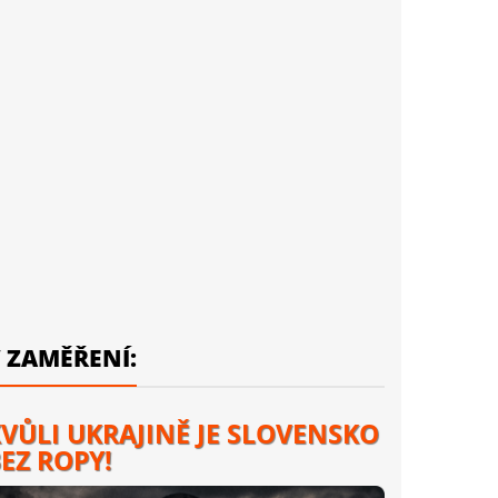
 ZAMĚŘENÍ:
VŮLI UKRAJINĚ JE SLOVENSKO
EZ ROPY!