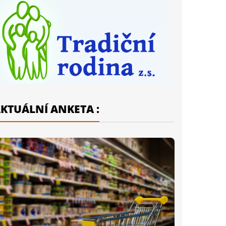
KTUÁLNÍ ANKETA :