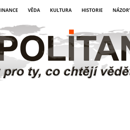
FINANCE
VĚDA
KULTURA
HISTORIE
NÁZOR