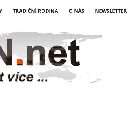
Y
TRADIČNÍ RODINA
O NÁS
NEWSLETTER