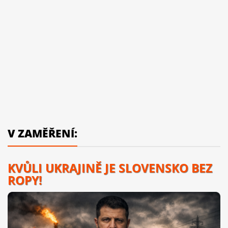
V ZAMĚŘENÍ:
KVŮLI UKRAJINĚ JE SLOVENSKO BEZ
ROPY!