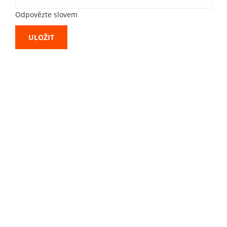
Odpovězte slovem