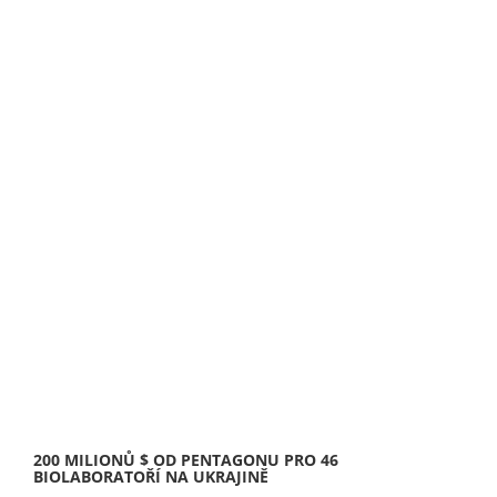
200 MILIONŮ $ OD PENTAGONU PRO 46
BIOLABORATOŘÍ NA UKRAJINĚ