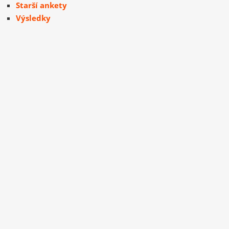
Starší ankety
Výsledky