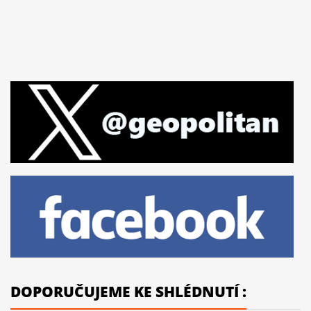
DOPORUČUJEME KE SHLÉDNUTÍ :