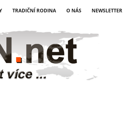
Y
TRADIČNÍ RODINA
O NÁS
NEWSLETTER