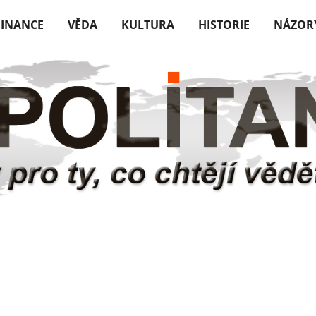
FINANCE
VĚDA
KULTURA
HISTORIE
NÁZOR