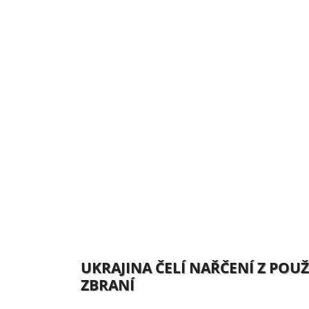
UKRAJINA ČELÍ NAŘČENÍ Z PO
ZBRANÍ