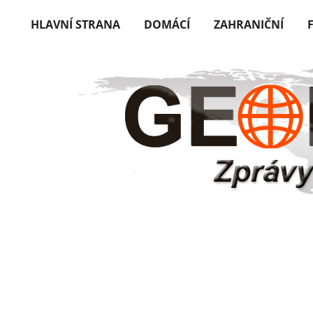
HLAVNÍ STRANA
DOMÁCÍ
ZAHRANIČNÍ