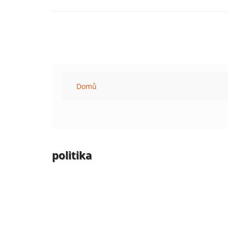
Domů
politika