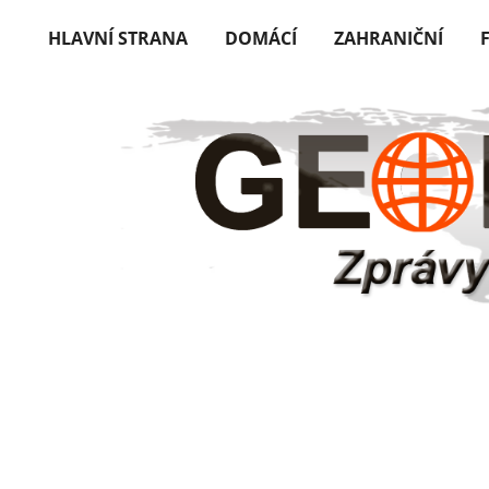
HLAVNÍ STRANA
DOMÁCÍ
ZAHRANIČNÍ