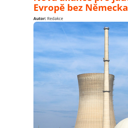
Evropě bez Německa
Autor:
Redakce