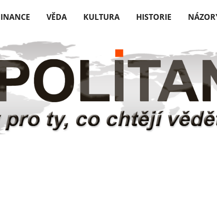
FINANCE
VĚDA
KULTURA
HISTORIE
NÁZOR