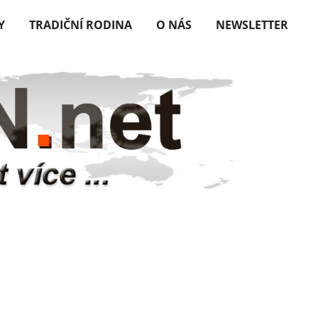
Y
TRADIČNÍ RODINA
O NÁS
NEWSLETTER