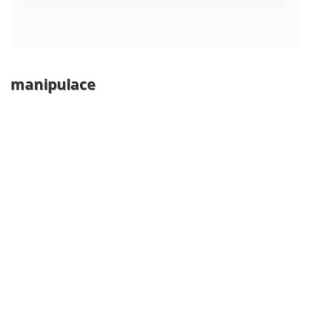
manipulace