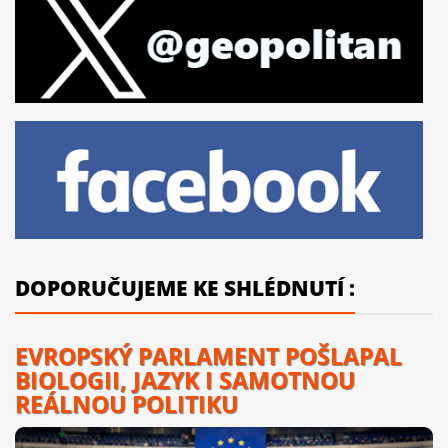
DOPORUČUJEME KE SHLÉDNUTÍ :
EVROPSKÝ PARLAMENT POŠLAPAL
BIOLOGII, JAZYK I SAMOTNOU
REÁLNOU POLITIKU