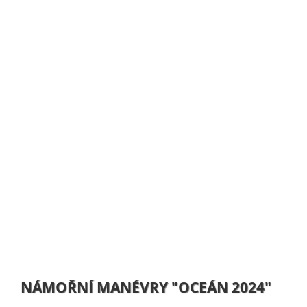
NÁMOŘNÍ MANÉVRY "OCEÁN 2024"