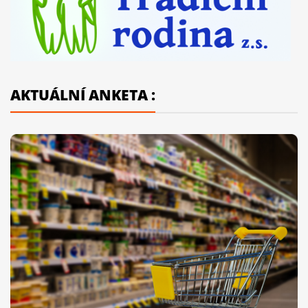
AKTUÁLNÍ ANKETA :