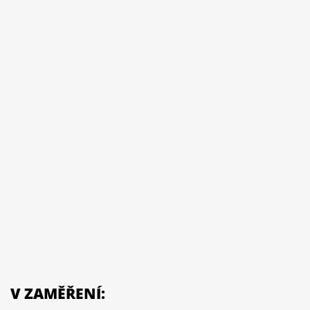
V ZAMĚŘENÍ: