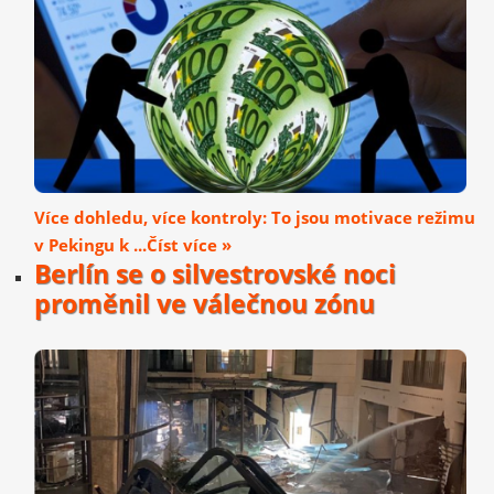
Více dohledu, více kontroly: To jsou motivace režimu
v Pekingu k ...Číst více »
Berlín se o silvestrovské noci
proměnil ve válečnou zónu