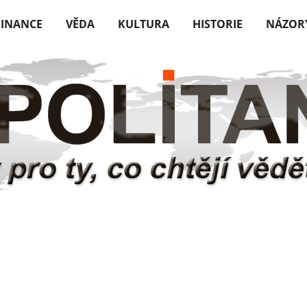
FINANCE
VĚDA
KULTURA
HISTORIE
NÁZOR