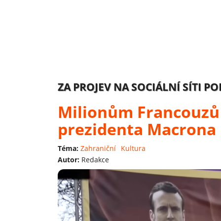
ZA PROJEV NA SOCIÁLNÍ SÍTI PO
Milionům Francouzů 
prezidenta Macrona
Téma:
Zahraniční
Kultura
Autor:
Redakce