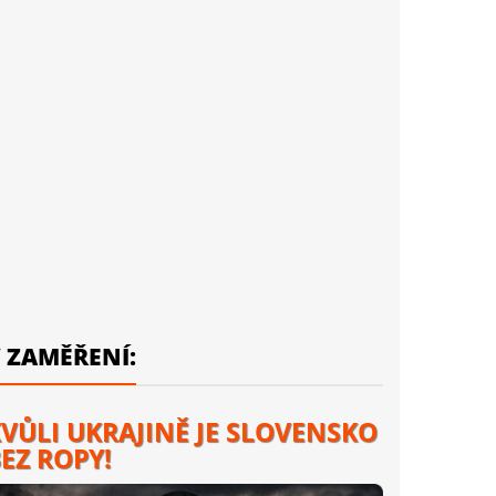
 ZAMĚŘENÍ:
VŮLI UKRAJINĚ JE SLOVENSKO
EZ ROPY!