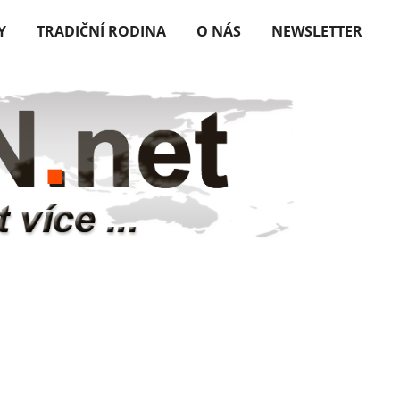
Y
TRADIČNÍ RODINA
O NÁS
NEWSLETTER