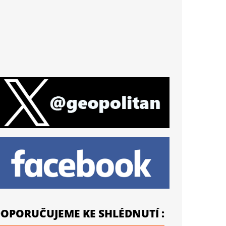
OPORUČUJEME KE SHLÉDNUTÍ :