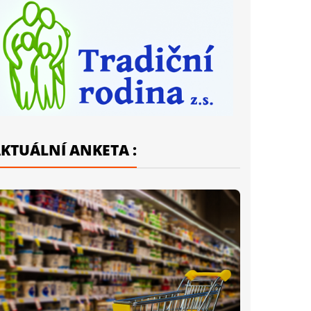
KTUÁLNÍ ANKETA :