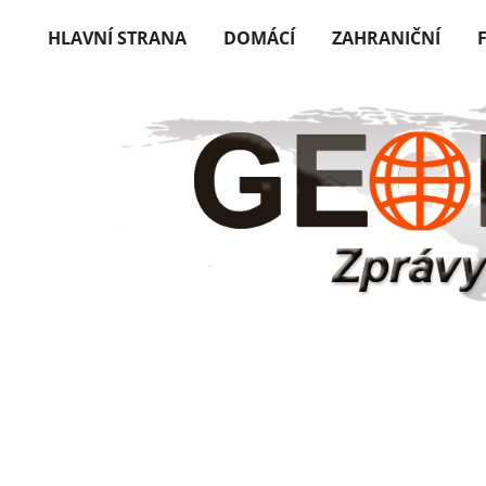
HLAVNÍ STRANA
DOMÁCÍ
ZAHRANIČNÍ