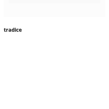
tradice