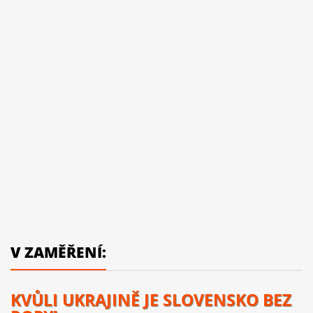
V ZAMĚŘENÍ:
KVŮLI UKRAJINĚ JE SLOVENSKO BEZ