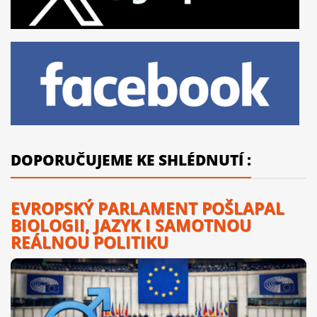
DOPORUČUJEME KE SHLÉDNUTÍ :
EVROPSKÝ PARLAMENT POŠLAPAL
BIOLOGII, JAZYK I SAMOTNOU
REÁLNOU POLITIKU