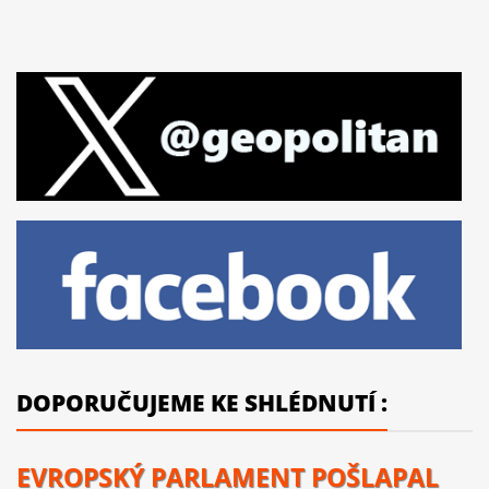
DOPORUČUJEME KE SHLÉDNUTÍ :
EVROPSKÝ PARLAMENT POŠLAPAL