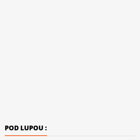
POD LUPOU :