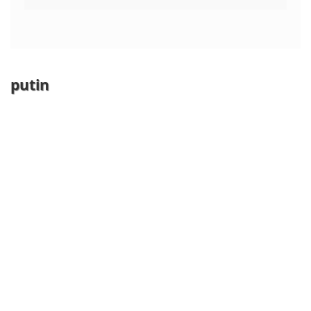
putin