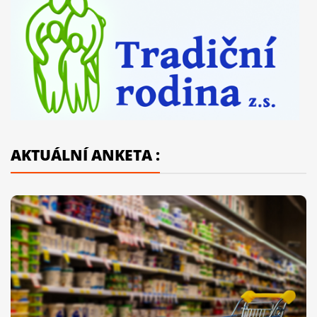
AKTUÁLNÍ ANKETA :