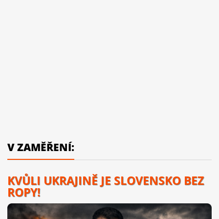
V ZAMĚŘENÍ:
KVŮLI UKRAJINĚ JE SLOVENSKO BEZ
ROPY!