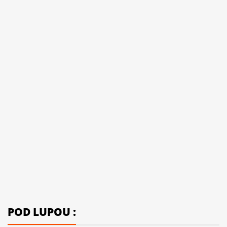
POD LUPOU :