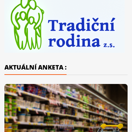
AKTUÁLNÍ ANKETA :