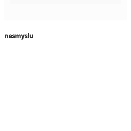
nesmyslu