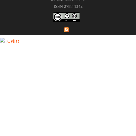
ISSN 2788-1342