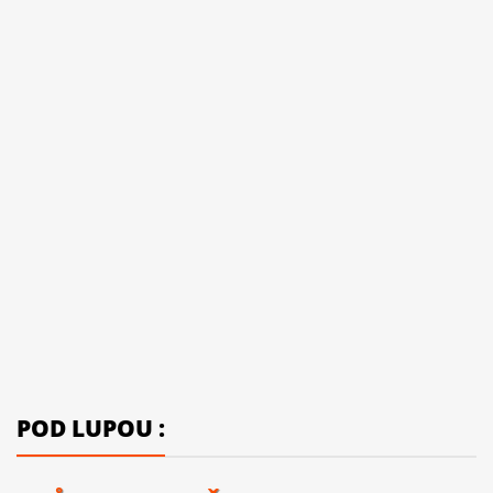
POD LUPOU :