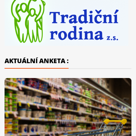
AKTUÁLNÍ ANKETA :