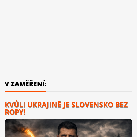
V ZAMĚŘENÍ:
KVŮLI UKRAJINĚ JE SLOVENSKO BEZ
ROPY!