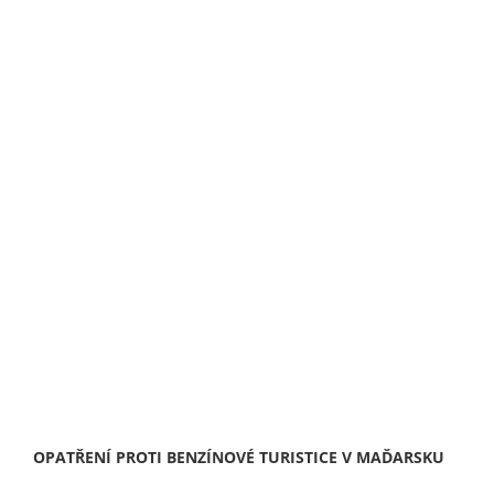
OPATŘENÍ PROTI BENZÍNOVÉ TURISTICE V MAĎARSKU