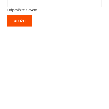
Odpovězte slovem