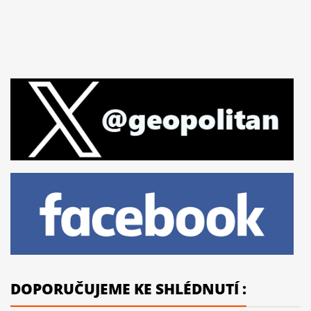
DOPORUČUJEME KE SHLÉDNUTÍ :