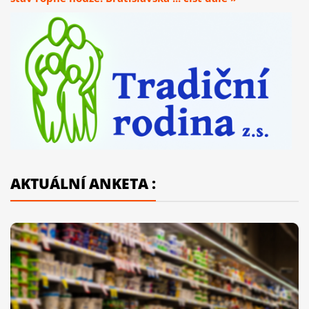
AKTUÁLNÍ ANKETA :