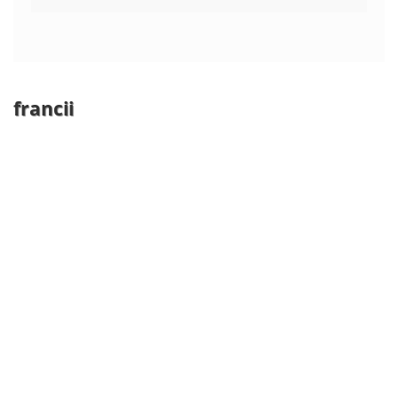
francii