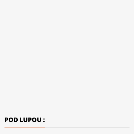
POD LUPOU :