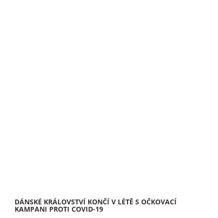
DÁNSKÉ KRÁLOVSTVÍ KONČÍ V LÉTĚ S OČKOVACÍ
KAMPANI PROTI COVID-19