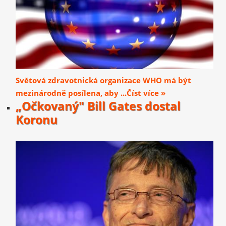
Světová zdravotnická organizace WHO má být
mezinárodně posílena, aby ...Číst více »
„Očkovaný" Bill Gates dostal
Koronu