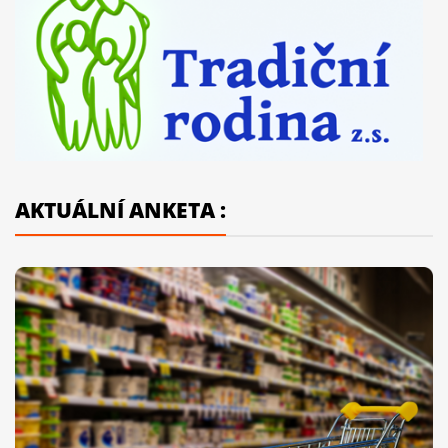
AKTUÁLNÍ ANKETA :