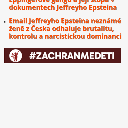
dokumentech Jeffreyho Epsteina
Email Jeffreyho Epsteina neznámé
ženě z Česka odhaluje brutalitu,
kontrolu a narcistickou dominanci