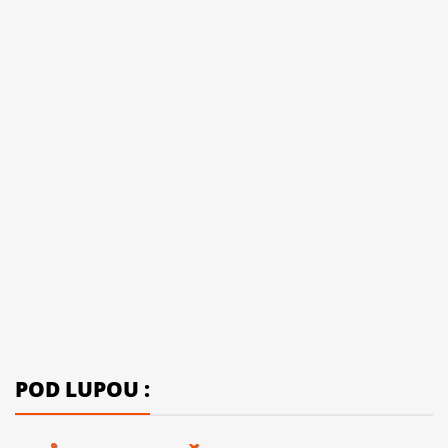
POD LUPOU :