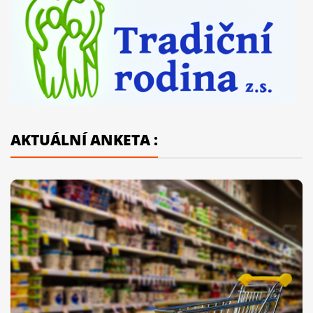
AKTUÁLNÍ ANKETA :