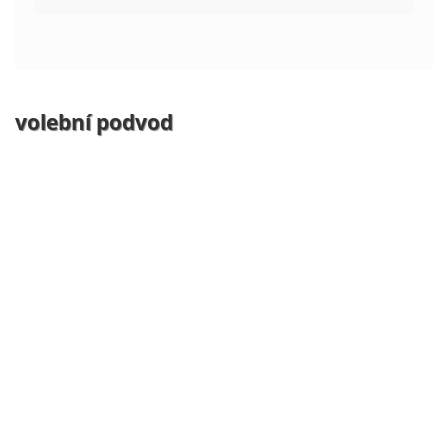
volební podvod