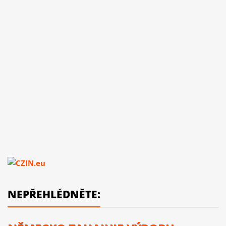
NEPŘEHLÉDNĚTE: