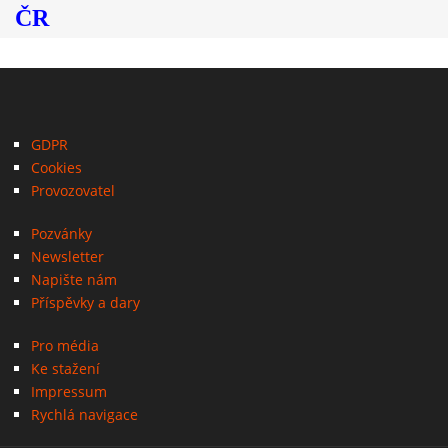
ČR
GDPR
Cookies
Provozovatel
Pozvánky
Newsletter
Napište nám
Příspěvky a dary
Pro média
Ke stažení
Impressum
Rychlá navigace