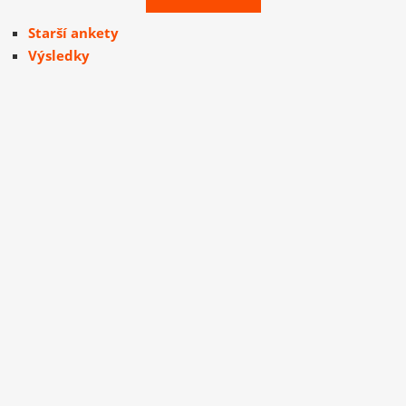
Starší ankety
Výsledky