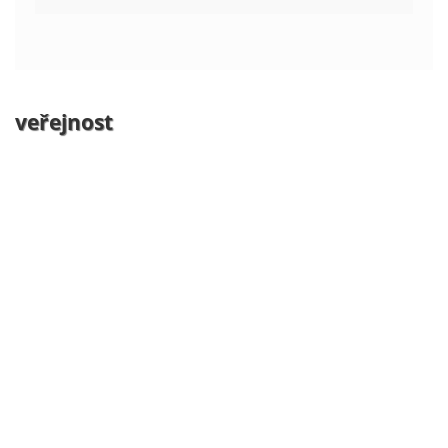
veřejnost