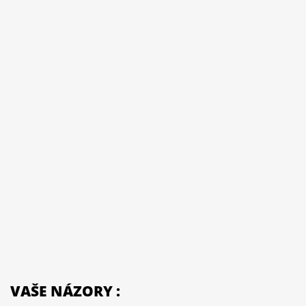
VAŠE NÁZORY :