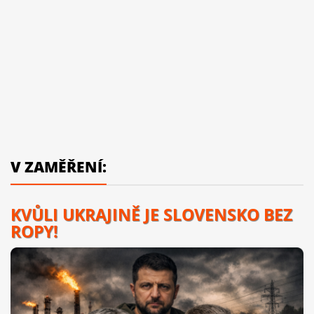
V ZAMĚŘENÍ:
KVŮLI UKRAJINĚ JE SLOVENSKO BEZ
ROPY!