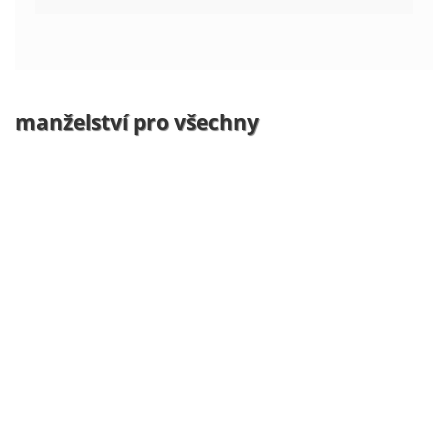
manželství pro všechny