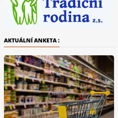
AKTUÁLNÍ ANKETA :