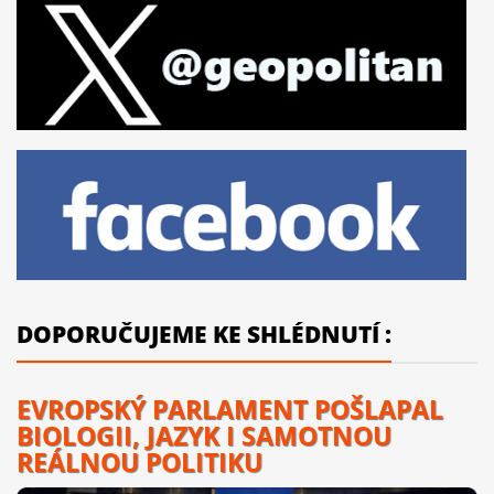
DOPORUČUJEME KE SHLÉDNUTÍ :
EVROPSKÝ PARLAMENT POŠLAPAL
BIOLOGII, JAZYK I SAMOTNOU
REÁLNOU POLITIKU