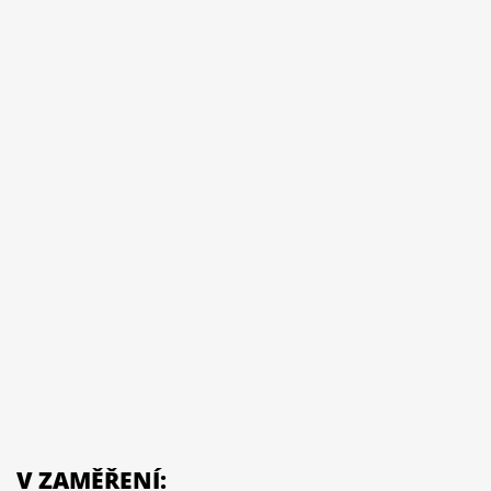
V ZAMĚŘENÍ: