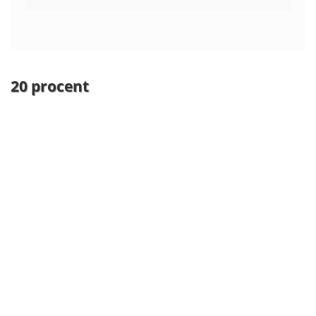
20 procent