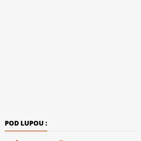
POD LUPOU :