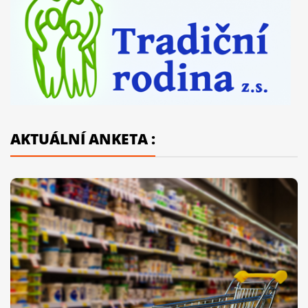
AKTUÁLNÍ ANKETA :