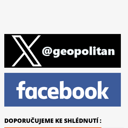
DOPORUČUJEME KE SHLÉDNUTÍ :