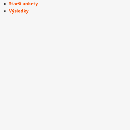
Starší ankety
Výsledky