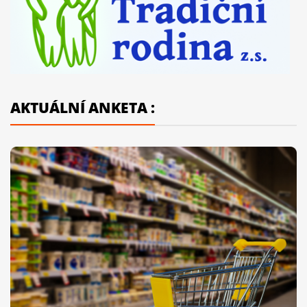
AKTUÁLNÍ ANKETA :