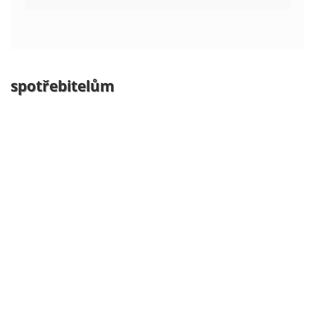
spotřebitelům