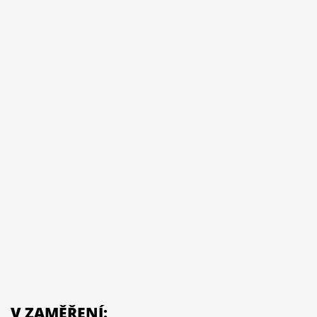
V ZAMĚŘENÍ: