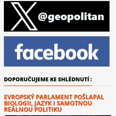
DOPORUČUJEME KE SHLÉDNUTÍ :
EVROPSKÝ PARLAMENT POŠLAPAL
BIOLOGII, JAZYK I SAMOTNOU
REÁLNOU POLITIKU