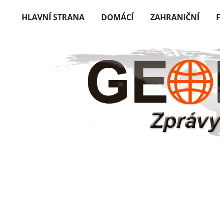
HLAVNÍ STRANA
DOMÁCÍ
ZAHRANIČNÍ