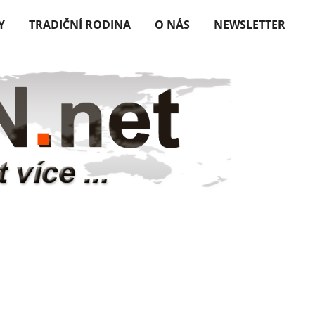
Y
TRADIČNÍ RODINA
O NÁS
NEWSLETTER