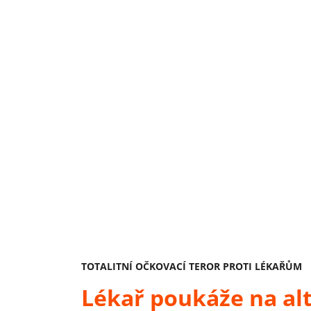
TOTALITNÍ OČKOVACÍ TEROR PROTI LÉKAŘŮM
Lékař poukáže na alt