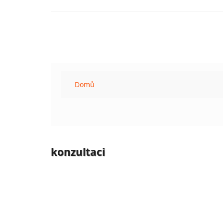
Domů
konzultaci