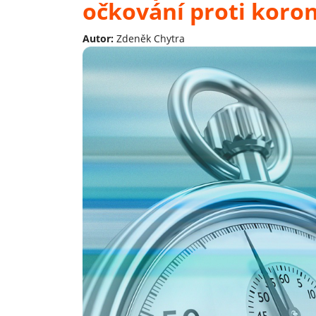
očkování proti koron
Autor:
Zdeněk Chytra