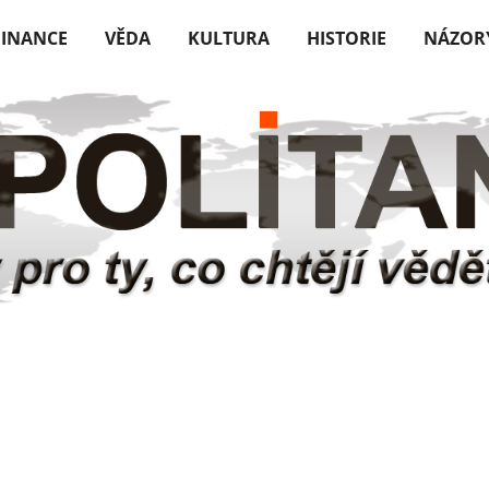
FINANCE
VĚDA
KULTURA
HISTORIE
NÁZOR