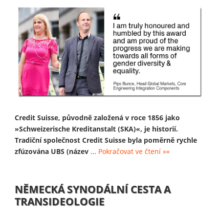
Credit Suisse, původně založená v roce 1856 jako
»Schweizerische Kreditanstalt (SKA)«, je historií.
Tradiční společnost Credit Suisse byla poměrně rychle
zfúzována UBS (název
...
Pokračovat ve čtení »»
NĚMECKÁ SYNODÁLNÍ CESTA A
TRANSIDEOLOGIE