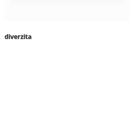
diverzita