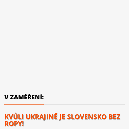
V ZAMĚŘENÍ:
KVŮLI UKRAJINĚ JE SLOVENSKO BEZ
ROPY!