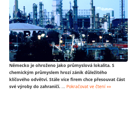
Německo je ohroženo jako průmyslová lokalita. S
chemickým průmyslem hrozí zánik důležitého
klíčového odvětví. Stále více firem chce přesouvat část
své výroby do zahraničí.
...
Pokračovat ve čtení »»