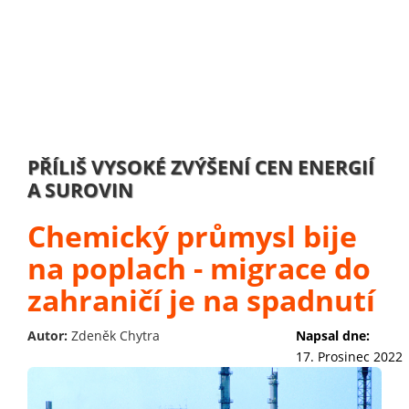
PŘÍLIŠ VYSOKÉ ZVÝŠENÍ CEN ENERGIÍ
A SUROVIN
Chemický průmysl bije
na poplach - migrace do
zahraničí je na spadnutí
Autor:
Zdeněk Chytra
Napsal dne:
17. Prosinec 2022