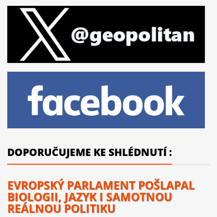
DOPORUČUJEME KE SHLÉDNUTÍ :
EVROPSKÝ PARLAMENT POŠLAPAL
BIOLOGII, JAZYK I SAMOTNOU
REÁLNOU POLITIKU