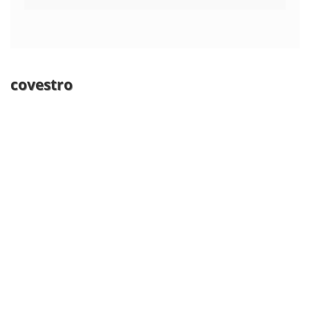
covestro