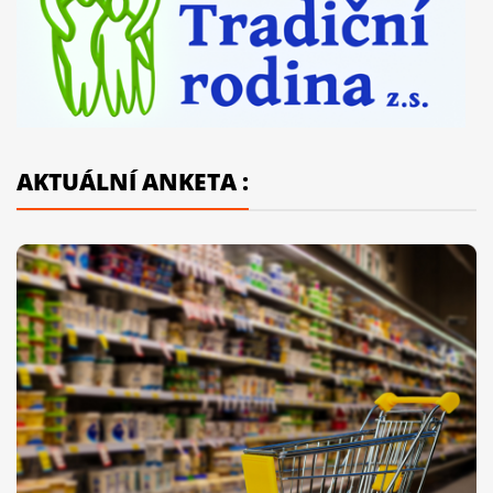
AKTUÁLNÍ ANKETA :