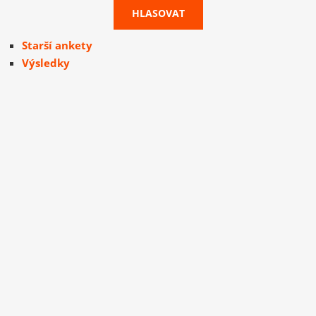
Starší ankety
Výsledky