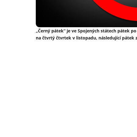
„Černý pátek“ je ve Spojených státech pátek po
na čtvrtý čtvrtek v listopadu, následující pátek