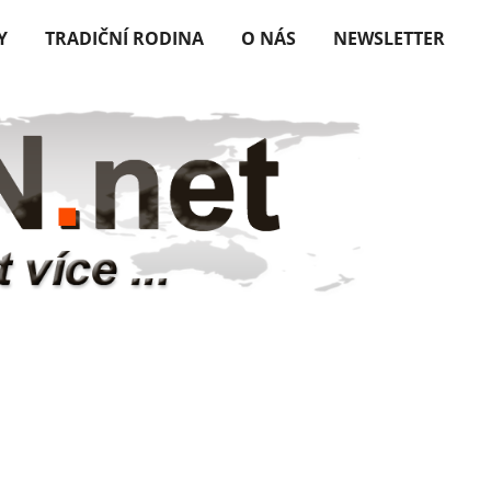
Y
TRADIČNÍ RODINA
O NÁS
NEWSLETTER