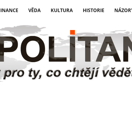
FINANCE
VĚDA
KULTURA
HISTORIE
NÁZOR