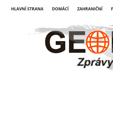
HLAVNÍ STRANA
DOMÁCÍ
ZAHRANIČNÍ