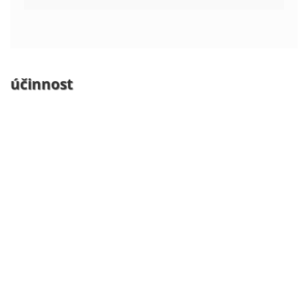
účinnost