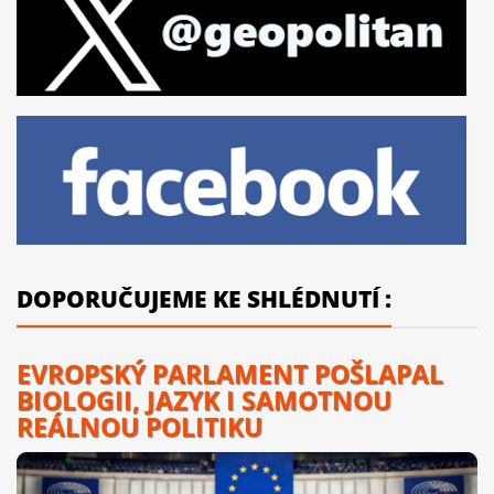
DOPORUČUJEME KE SHLÉDNUTÍ :
EVROPSKÝ PARLAMENT POŠLAPAL
BIOLOGII, JAZYK I SAMOTNOU
REÁLNOU POLITIKU