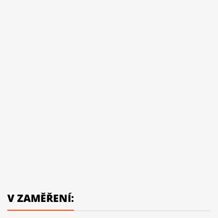
V ZAMĚŘENÍ: