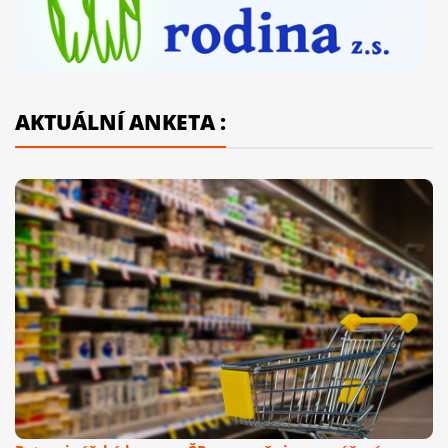
AKTUÁLNÍ ANKETA :