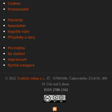
Cookies
Provozovatel
Pozvánky
Newsletter
Napište nám
Příspěvky a dary
Pro média
Ke stažení
Impressum
Rychlá navigace
© 2022
Tradiční rodina z.s
., IČ : 07681046, Čajkovského 2514/16, 400
01 Ústí nad Labem.
ISSN 2788-1342