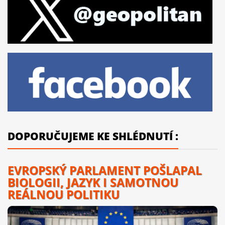
DOPORUČUJEME KE SHLÉDNUTÍ :
EVROPSKÝ PARLAMENT POŠLAPAL
BIOLOGII, JAZYK I SAMOTNOU
REÁLNOU POLITIKU