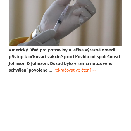
Americký úřad pro potraviny a léčiva výrazně omezil
přístup k očkovací vakcíně proti Kovidu od společnosti
Johnson & Johnson. Dosud bylo v rámci nouzového
schválení povoleno
...
Pokračovat ve čtení »»