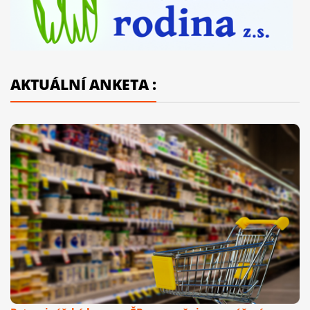
AKTUÁLNÍ ANKETA :