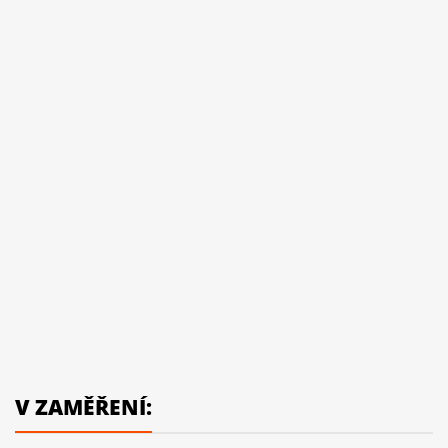
V ZAMĚŘENÍ: