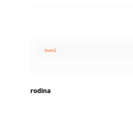
Domů
rodina