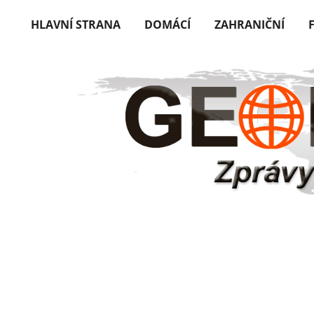
HLAVNÍ STRANA
DOMÁCÍ
ZAHRANIČNÍ