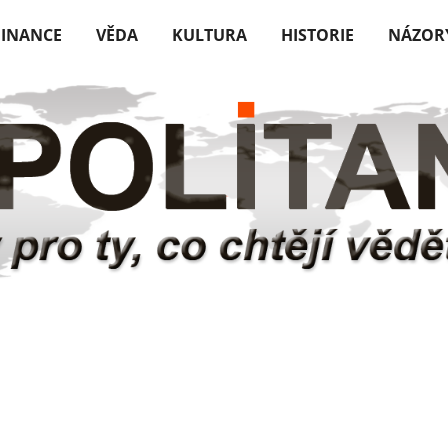
FINANCE
VĚDA
KULTURA
HISTORIE
NÁZOR