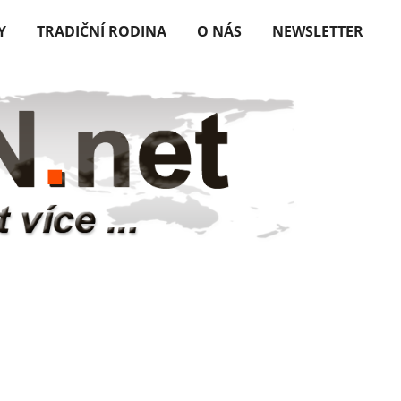
Y
TRADIČNÍ RODINA
O NÁS
NEWSLETTER