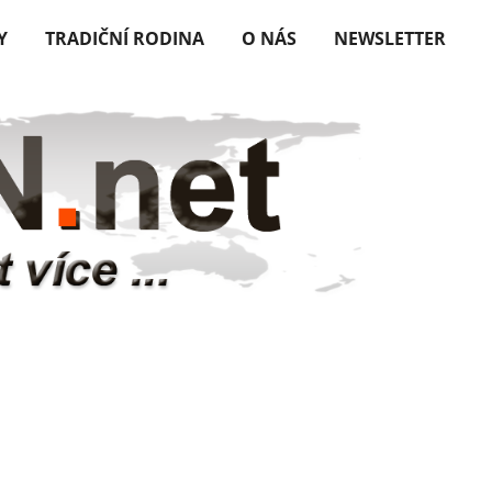
Y
TRADIČNÍ RODINA
O NÁS
NEWSLETTER