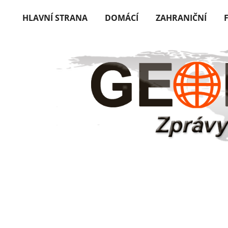
HLAVNÍ STRANA
DOMÁCÍ
ZAHRANIČNÍ