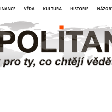
FINANCE
VĚDA
KULTURA
HISTORIE
NÁZOR