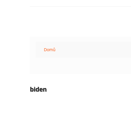
Domů
biden