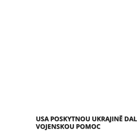
USA POSKYTNOU UKRAJINĚ DAL
VOJENSKOU POMOC