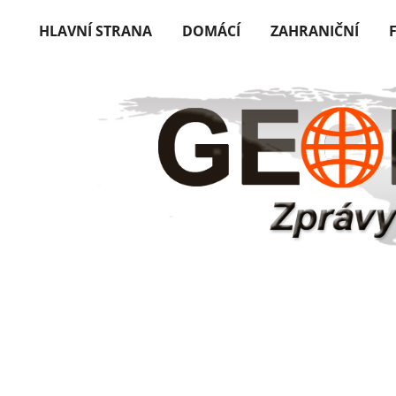
HLAVNÍ STRANA
DOMÁCÍ
ZAHRANIČNÍ