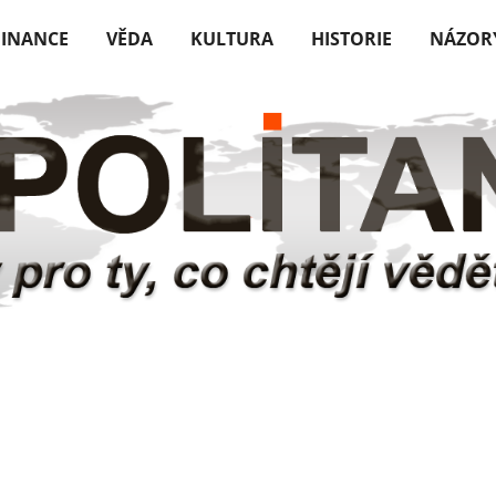
FINANCE
VĚDA
KULTURA
HISTORIE
NÁZOR