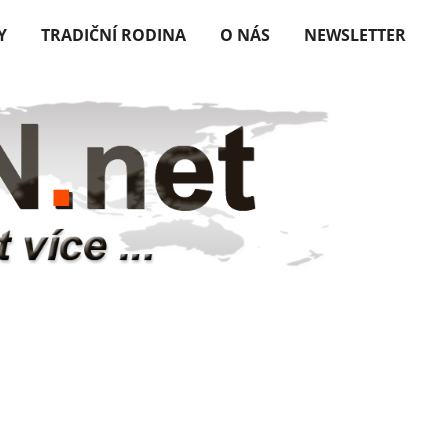
Y
TRADIČNÍ RODINA
O NÁS
NEWSLETTER