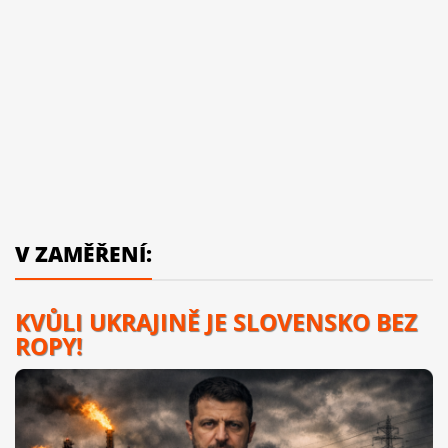
V ZAMĚŘENÍ:
KVŮLI UKRAJINĚ JE SLOVENSKO BEZ
ROPY!