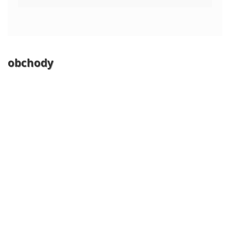
obchody