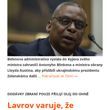
Bidenova administrativa vyslala do Kyjeva svého
ministra zahraničí Antonyho Blinkena a ministra obrany
Lloyda Austina, aby přislíbili ukrajinskému prezidentu
Zelenskému další
...
Pokračovat ve čtení »»
DODÁVKY ZBRANÍ POUZE PŘILIJÍ OLEJ DO OHNĚ
Lavrov varuje, že