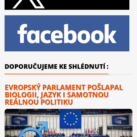
DOPORUČUJEME KE SHLÉDNUTÍ :
EVROPSKÝ PARLAMENT POŠLAPAL
BIOLOGII, JAZYK I SAMOTNOU
REÁLNOU POLITIKU