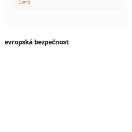
Domů
evropská bezpečnost