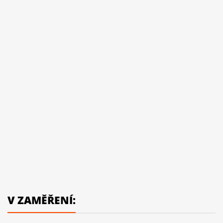
V ZAMĚŘENÍ: