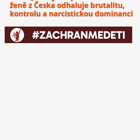
ženě z Česka odhaluje brutalitu,
kontrolu a narcistickou dominanci