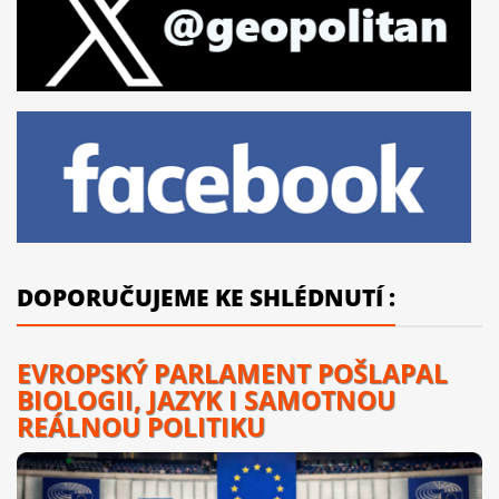
DOPORUČUJEME KE SHLÉDNUTÍ :
EVROPSKÝ PARLAMENT POŠLAPAL
BIOLOGII, JAZYK I SAMOTNOU
REÁLNOU POLITIKU