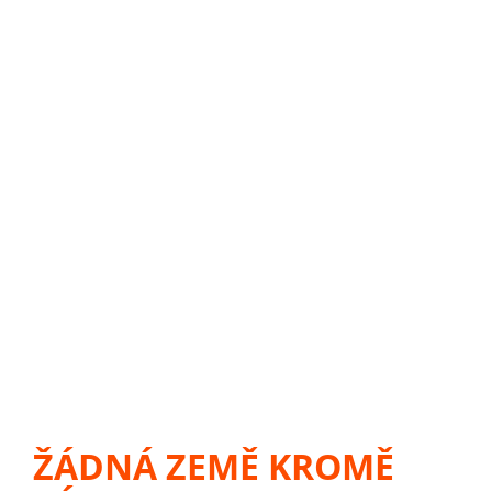
ŽÁDNÁ ZEMĚ KROMĚ