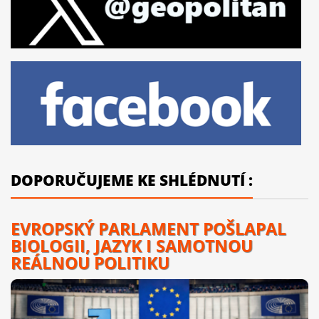
DOPORUČUJEME KE SHLÉDNUTÍ :
EVROPSKÝ PARLAMENT POŠLAPAL
BIOLOGII, JAZYK I SAMOTNOU
REÁLNOU POLITIKU