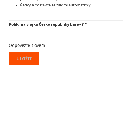
Řádky a odstavce se zalomí automaticky.
Kolik má vlajka České republiky barev ?
*
Odpovězte slovem