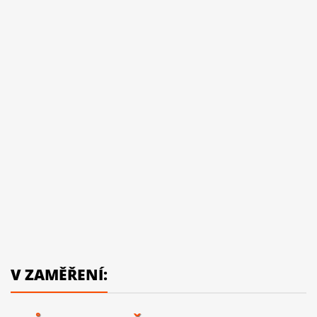
V ZAMĚŘENÍ: